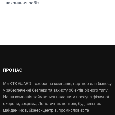
виконання робіт.
ПРО НАС
Ми KTK GUARD - охоронна компанія, партнер для бізнесу
у забезпеченні безпеки та захисту об'єктів різного типу.
Наша компанія займається наданням послуг з фізичної
охорони, зокрема, Логістичних центрів, будівельних
майданчиків, бізнес-центрів, промислових та