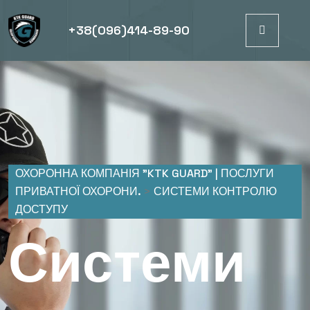
+38(096)414-89-90
ОХОРОННА КОМПАНІЯ "KTK GUARD" | ПОСЛУГИ
ПРИВАТНОЇ ОХОРОНИ.
>
СИСТЕМИ КОНТРОЛЮ
ДОСТУПУ
Системи