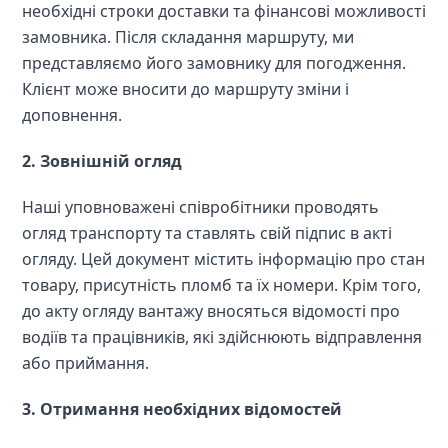
необхідні строки доставки та фінансові можливості 
замовника. Після складання маршруту, ми 
представляємо його замовнику для погодження. 
Клієнт може вносити до маршруту зміни і 
доповнення.
2. Зовнішній огляд
Наші уповноважені співробітники проводять 
огляд транспорту та ставлять свій підпис в акті 
огляду. Цей документ містить інформацію про стан 
товару, присутність пломб та їх номери. Крім того, 
до акту огляду вантажу вносяться відомості про 
водіїв та працівників, які здійснюють відправлення 
або приймання.
3. Отримання необхідних відомостей