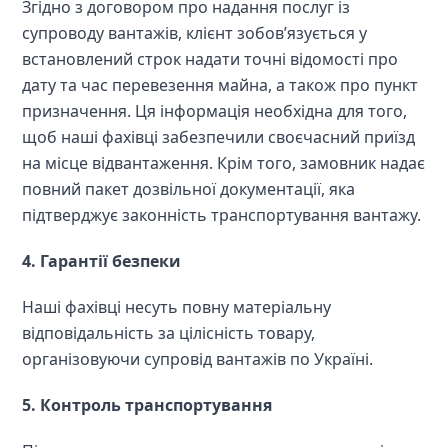
Згідно з договором про надання послуг із 
супроводу вантажів, клієнт зобов’язується у 
встановлений строк надати точні відомості про 
дату та час перевезення майна, а також про пункт 
призначення. Ця інформація необхідна для того, 
щоб наші фахівці забезпечили своєчасний приїзд 
на місце відвантаження. Крім того, замовник надає 
повний пакет дозвільної документації, яка 
підтверджує законність транспортування вантажу.
4. Гарантії безпеки
Наші фахівці несуть повну матеріальну 
відповідальність за цілісність товару, 
організовуючи супровід вантажів по Україні.
5. Контроль транспортування