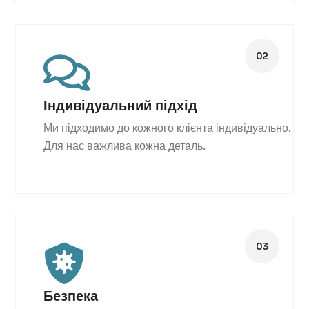
Індивідуальний підхід
Ми підходимо до кожного клієнта індивідуально.
Для нас важлива кожна деталь.
Безпека