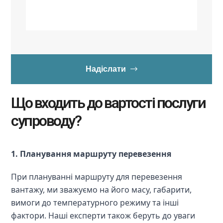
Надіслати
Що входить до вартості послуги
супроводу?
1. Планування маршруту перевезення
При плануванні маршруту для перевезення 
вантажу, ми зважуємо на його масу, габарити, 
вимоги до температурного режиму та інші 
фактори. Наші експерти також беруть до уваги 