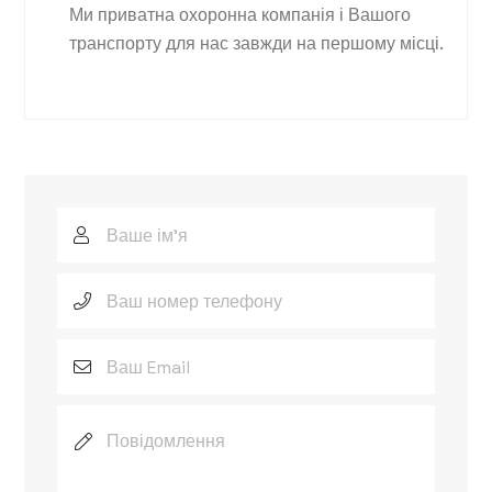
Ми приватна охоронна компанія і Вашого
транспорту для нас завжди на першому місці.